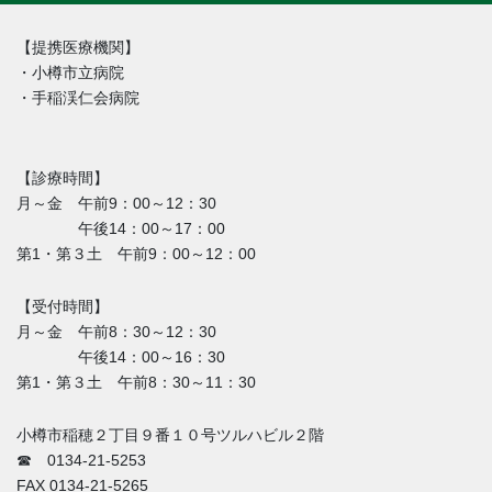
【提携医療機関】
・小樽市立病院
・手稲渓仁会病院
【診療時間】
月～金 午前9：00～12：30
午後14：00～17：00
第1・第３土 午前9：00～12：00
【受付時間】
月～金 午前8：30～12：30
午後14：00～16：30
第1・第３土 午前8：30～11：30
小樽市稲穂２丁目９番１０号ツルハビル２階
☎ 0134-21-5253
FAX 0134-21-5265