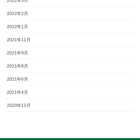
2022年3月
2022年2月
2022年1月
2021年11月
2021年9月
2021年8月
2021年6月
2021年4月
2020年12月