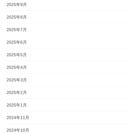
2025年9月
2025年8月
2025年7月
2025年6月
2025年5月
2025年4月
2025年3月
2025年2月
2025年1月
2024年11月
2024年10月