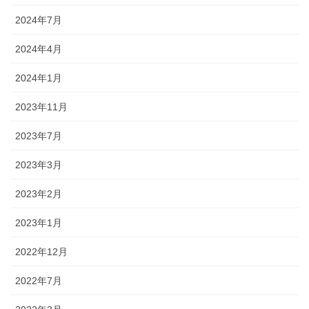
2024年7月
2024年4月
2024年1月
2023年11月
2023年7月
2023年3月
2023年2月
2023年1月
2022年12月
2022年7月